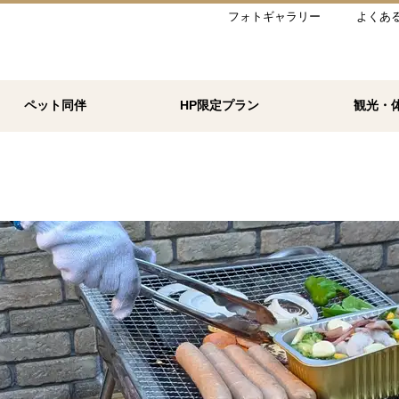
フォトギャラリー
よくあ
ペット同伴
HP限定プラン
観光・