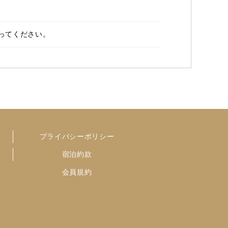
ってください。
プライバシーポリシー
宿泊約款
会員規約