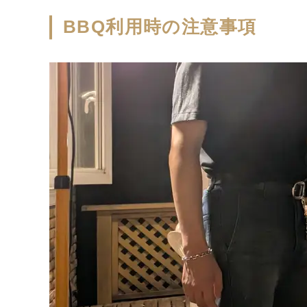
BBQ利用時の注意事項