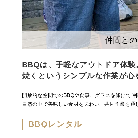
仲間との
BBQは、手軽なアウトドア体
焼くというシンプルな作業が心
開放的な空間でのBBQや食事、グラスを傾けて
自然の中で美味しい食材を味わい、共同作業を通
BBQレンタル