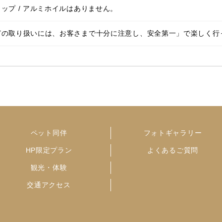
ップ / アルミホイルはありません。
どの取り扱いには、お客さまで十分に注意し、安全第一」で楽しく行
ペット同伴
フォトギャラリー
HP限定プラン
よくあるご質問
観光・体験
交通アクセス