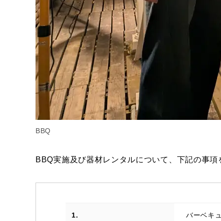
BBQ
BBQ実施及び器材レンタルについて、下記の事項
1.
バーベキ