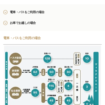
電車・バスをご利用の場合
お車でお越しの場合
電車・バスをご利用の場合