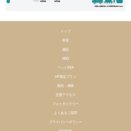
トップ
客室
施設
BBQ
ペット同伴
HP限定プラン
観光・体験
交通アクセス
フォトギャラリー
よくあるご質問
プライバシーポリシー