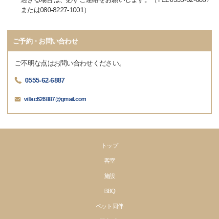
または080-8227-1001）
ご予約・お問い合わせ
ご不明な点はお問い合わせください。
0555-62-6887
villac626887@gmail.com
トップ
客室
施設
BBQ
ペット同伴