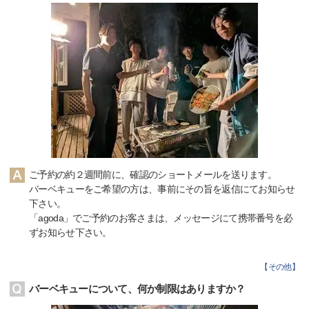
ご予約の約２週間前に、確認のショートメールを送ります。
バーベキューをご希望の方は、事前にその旨を返信にてお知らせ
下さい。
「agoda」でご予約のお客さまは、メッセージにて携帯番号を必
ずお知らせ下さい。
【
その他
】
バーベキューについて、何か制限はありますか？