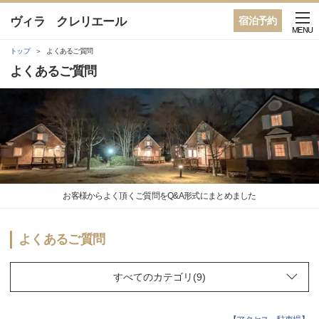
ヴィラ クレリエール
宿泊予約
MENU
トップ
よくあるご質問
よくあるご質問
お客様からよく頂くご質問をQ&A形式にまとめました
よくあるご質問