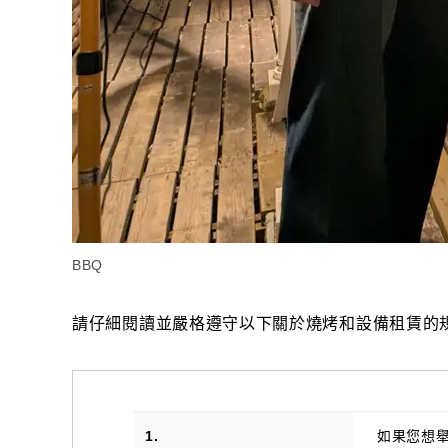
BBQ
請仔細閱讀並嚴格遵守以下關於燒烤和設備租賃的
1.
如果您想舉