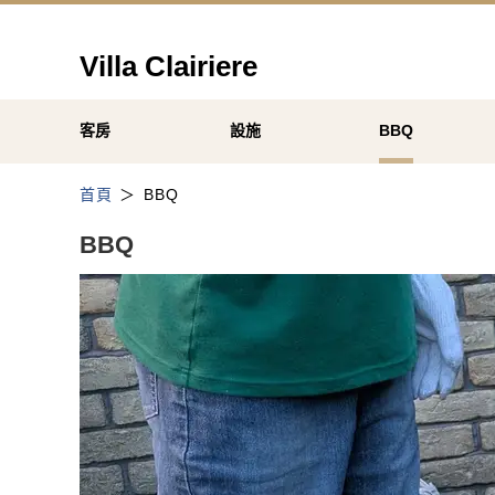
Villa Clairiere
客房
設施
BBQ
首頁
BBQ
BBQ