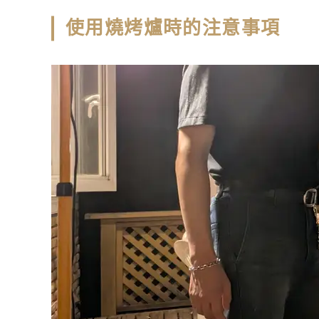
使用燒烤爐時的注意事項