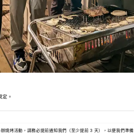
規定。
辦燒烤活動，請務必提前通知我們（至少提前 3 天），以便我們準