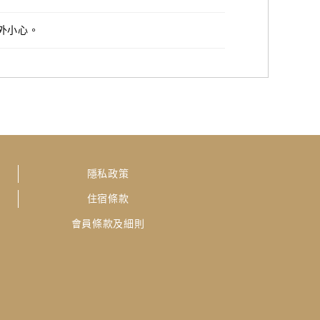
外小心。
隱私政策
住宿條款
會員條款及細則