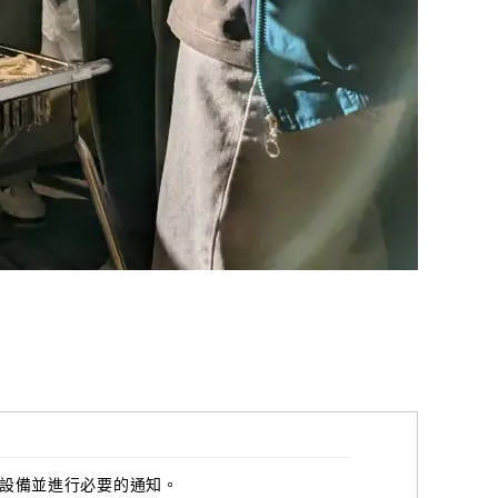
備設備並進行必要的通知。