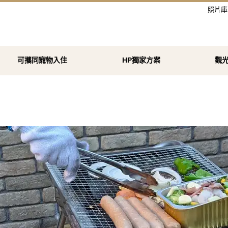
照片庫
可攜同寵物入住
HP獨家方案
觀