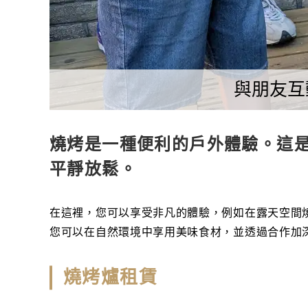
與朋友互
燒烤是一種便利的戶外體驗。這
平靜放鬆。
在這裡，您可以享受非凡的體驗，例如在露天空間
您可以在自然環境中享用美味食材，並透過合作加
燒烤爐租賃